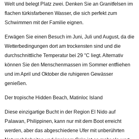
Welt und belegt Platz zwei. Denken Sie an Granitfelsen im
flachen türkisfarbenen Wasser, die sich perfekt zum
Schwimmen mit der Familie eignen.
Erwägen Sie einen Besuch im Juni, Juli und August, da die
Wetterbedingungen dort am trockensten sind und die
durchschnittliche Temperatur bei 29 °C liegt. Alternativ
können Sie den Menschenmassen im Sommer entfliehen
und im April und Oktober die ruhigeren Gewässer
genießen.
Der tropische Hidden Beach, Matinloc Island
Diese einzigartige Bucht in der Region El Nido auf
Palawan, Philippinen, kann nur mit dem Boot erreicht
werden, aber das abgeschiedene Ufer mit unberührten