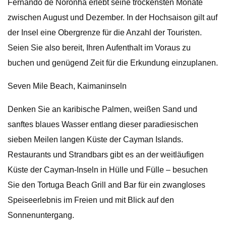
Fernando de Noronha erlebt seine trockensten Monate
zwischen August und Dezember. In der Hochsaison gilt auf
der Insel eine Obergrenze für die Anzahl der Touristen.
Seien Sie also bereit, Ihren Aufenthalt im Voraus zu
buchen und genügend Zeit für die Erkundung einzuplanen.
Seven Mile Beach, Kaimaninseln
Denken Sie an karibische Palmen, weißen Sand und
sanftes blaues Wasser entlang dieser paradiesischen
sieben Meilen langen Küste der Cayman Islands.
Restaurants und Strandbars gibt es an der weitläufigen
Küste der Cayman-Inseln in Hülle und Fülle – besuchen
Sie den Tortuga Beach Grill and Bar für ein zwangloses
Speiseerlebnis im Freien und mit Blick auf den
Sonnenuntergang.