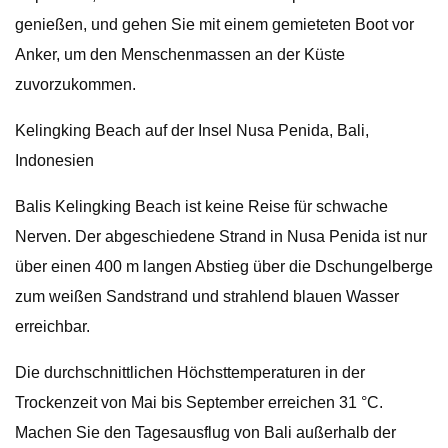
genießen, und gehen Sie mit einem gemieteten Boot vor
Anker, um den Menschenmassen an der Küste
zuvorzukommen.
Kelingking Beach auf der Insel Nusa Penida, Bali,
Indonesien
Balis Kelingking Beach ist keine Reise für schwache
Nerven. Der abgeschiedene Strand in Nusa Penida ist nur
über einen 400 m langen Abstieg über die Dschungelberge
zum weißen Sandstrand und strahlend blauen Wasser
erreichbar.
Die durchschnittlichen Höchsttemperaturen in der
Trockenzeit von Mai bis September erreichen 31 °C.
Machen Sie den Tagesausflug von Bali außerhalb der