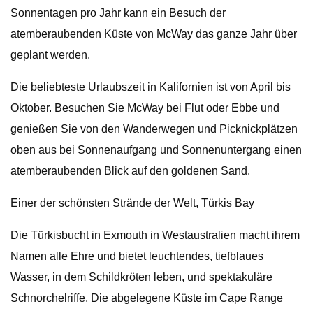
Sonnentagen pro Jahr kann ein Besuch der
atemberaubenden Küste von McWay das ganze Jahr über
geplant werden.
Die beliebteste Urlaubszeit in Kalifornien ist von April bis
Oktober. Besuchen Sie McWay bei Flut oder Ebbe und
genießen Sie von den Wanderwegen und Picknickplätzen
oben aus bei Sonnenaufgang und Sonnenuntergang einen
atemberaubenden Blick auf den goldenen Sand.
Einer der schönsten Strände der Welt, Türkis Bay
Die Türkisbucht in Exmouth in Westaustralien macht ihrem
Namen alle Ehre und bietet leuchtendes, tiefblaues
Wasser, in dem Schildkröten leben, und spektakuläre
Schnorchelriffe. Die abgelegene Küste im Cape Range