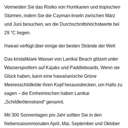
Vermeiden Sie das Risiko von Hurrikanen und tropischen
Stürmen, indem Sie die Cayman-Inseln zwischen März
und Juni besuchen, wo die Durchschnittshöchstwerte bei
29 °C liegen.
Hawaii verfügt über einige der besten Strände der Welt
Das kristallklare Wasser von Lanikai Beach glitzert unter
Wassersportlern auf Kajaks und Paddleboards. Wenn sie
Glück haben, kann eine hawaiianische Grüne
Meeresschildkröte ihren Kopf herausstrecken, um Hallo zu
sagen – die Einheimischen haben Lanikai
„Schildkrötenstrand“ genannt.
Mit 300 Sonnentagen pro Jahr sollten Sie in den
Nebensaisonmonaten April, Mai, September und Oktober