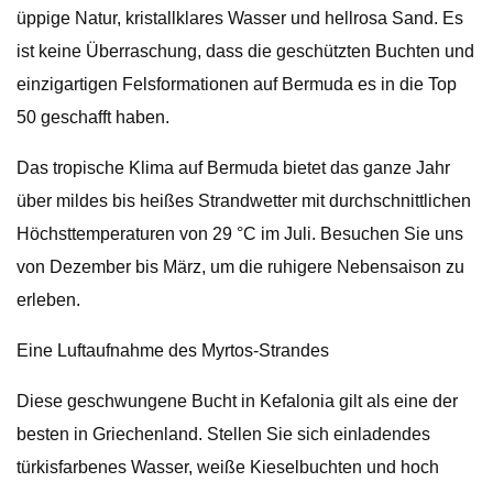
üppige Natur, kristallklares Wasser und hellrosa Sand. Es
ist keine Überraschung, dass die geschützten Buchten und
einzigartigen Felsformationen auf Bermuda es in die Top
50 geschafft haben.
Das tropische Klima auf Bermuda bietet das ganze Jahr
über mildes bis heißes Strandwetter mit durchschnittlichen
Höchsttemperaturen von 29 °C im Juli. Besuchen Sie uns
von Dezember bis März, um die ruhigere Nebensaison zu
erleben.
Eine Luftaufnahme des Myrtos-Strandes
Diese geschwungene Bucht in Kefalonia gilt als eine der
besten in Griechenland. Stellen Sie sich einladendes
türkisfarbenes Wasser, weiße Kieselbuchten und hoch