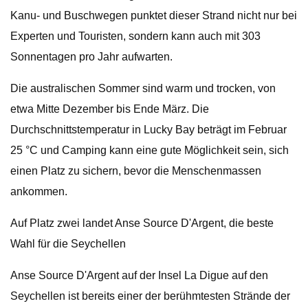
Kanu- und Buschwegen punktet dieser Strand nicht nur bei
Experten und Touristen, sondern kann auch mit 303
Sonnentagen pro Jahr aufwarten.
Die australischen Sommer sind warm und trocken, von
etwa Mitte Dezember bis Ende März. Die
Durchschnittstemperatur in Lucky Bay beträgt im Februar
25 °C und Camping kann eine gute Möglichkeit sein, sich
einen Platz zu sichern, bevor die Menschenmassen
ankommen.
Auf Platz zwei landet Anse Source D'Argent, die beste
Wahl für die Seychellen
Anse Source D'Argent auf der Insel La Digue auf den
Seychellen ist bereits einer der berühmtesten Strände der