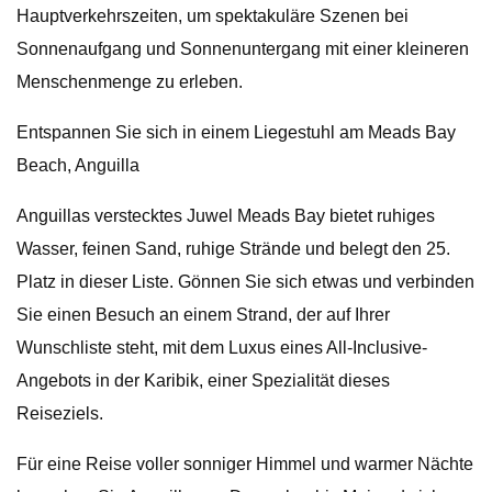
Hauptverkehrszeiten, um spektakuläre Szenen bei
Sonnenaufgang und Sonnenuntergang mit einer kleineren
Menschenmenge zu erleben.
Entspannen Sie sich in einem Liegestuhl am Meads Bay
Beach, Anguilla
Anguillas verstecktes Juwel Meads Bay bietet ruhiges
Wasser, feinen Sand, ruhige Strände und belegt den 25.
Platz in dieser Liste. Gönnen Sie sich etwas und verbinden
Sie einen Besuch an einem Strand, der auf Ihrer
Wunschliste steht, mit dem Luxus eines All-Inclusive-
Angebots in der Karibik, einer Spezialität dieses
Reiseziels.
Für eine Reise voller sonniger Himmel und warmer Nächte