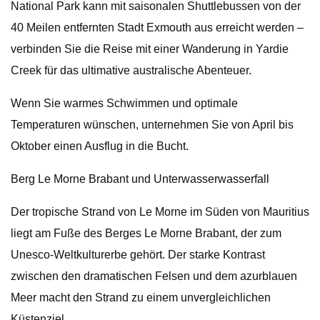
National Park kann mit saisonalen Shuttlebussen von der
40 Meilen entfernten Stadt Exmouth aus erreicht werden –
verbinden Sie die Reise mit einer Wanderung in Yardie
Creek für das ultimative australische Abenteuer.
Wenn Sie warmes Schwimmen und optimale
Temperaturen wünschen, unternehmen Sie von April bis
Oktober einen Ausflug in die Bucht.
Berg Le Morne Brabant und Unterwasserwasserfall
Der tropische Strand von Le Morne im Süden von Mauritius
liegt am Fuße des Berges Le Morne Brabant, der zum
Unesco-Weltkulturerbe gehört. Der starke Kontrast
zwischen den dramatischen Felsen und dem azurblauen
Meer macht den Strand zu einem unvergleichlichen
Küstenziel.