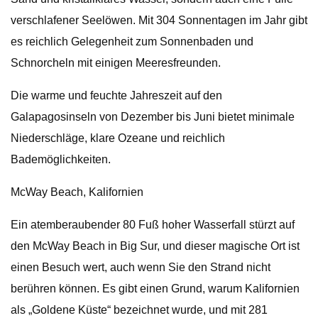
verschlafener Seelöwen. Mit 304 Sonnentagen im Jahr gibt
es reichlich Gelegenheit zum Sonnenbaden und
Schnorcheln mit einigen Meeresfreunden.
Die warme und feuchte Jahreszeit auf den
Galapagosinseln von Dezember bis Juni bietet minimale
Niederschläge, klare Ozeane und reichlich
Bademöglichkeiten.
McWay Beach, Kalifornien
Ein atemberaubender 80 Fuß hoher Wasserfall stürzt auf
den McWay Beach in Big Sur, und dieser magische Ort ist
einen Besuch wert, auch wenn Sie den Strand nicht
berühren können. Es gibt einen Grund, warum Kalifornien
als „Goldene Küste“ bezeichnet wurde, und mit 281