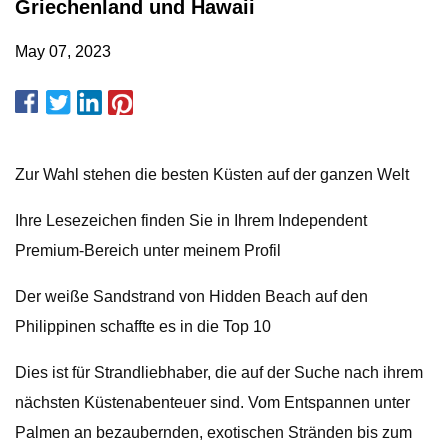
Griechenland und Hawaii
May 07, 2023
Zur Wahl stehen die besten Küsten auf der ganzen Welt
Ihre Lesezeichen finden Sie in Ihrem Independent
Premium-Bereich unter meinem Profil
Der weiße Sandstrand von Hidden Beach auf den
Philippinen schaffte es in die Top 10
Dies ist für Strandliebhaber, die auf der Suche nach ihrem
nächsten Küstenabenteuer sind. Vom Entspannen unter
Palmen an bezaubernden, exotischen Stränden bis zum