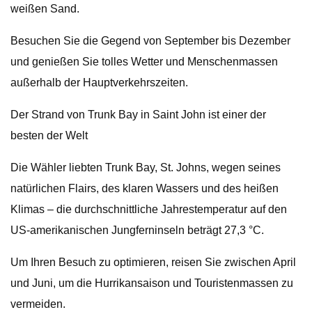
weißen Sand.
Besuchen Sie die Gegend von September bis Dezember
und genießen Sie tolles Wetter und Menschenmassen
außerhalb der Hauptverkehrszeiten.
Der Strand von Trunk Bay in Saint John ist einer der
besten der Welt
Die Wähler liebten Trunk Bay, St. Johns, wegen seines
natürlichen Flairs, des klaren Wassers und des heißen
Klimas – die durchschnittliche Jahrestemperatur auf den
US-amerikanischen Jungferninseln beträgt 27,3 °C.
Um Ihren Besuch zu optimieren, reisen Sie zwischen April
und Juni, um die Hurrikansaison und Touristenmassen zu
vermeiden.