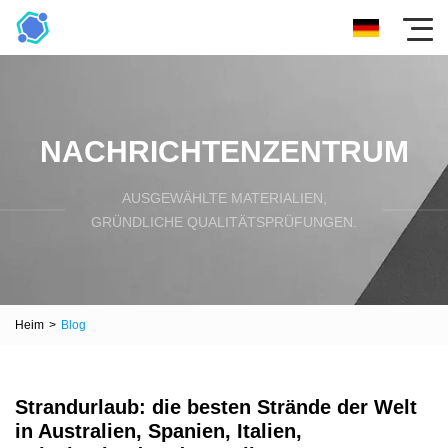
NACHRICHTENZENTRUM
AUSGEWÄHLTE MATERIALIEN,
GRÜNDLICHE QUALITÄTSPRÜFUNGEN.
Heim
>
Blog
Strandurlaub: die besten Strände der Welt
in Australien, Spanien, Italien,