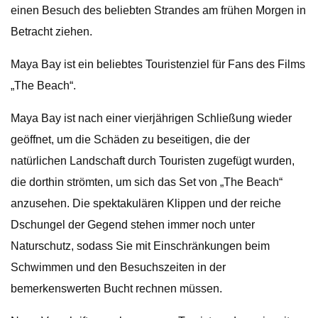
einen Besuch des beliebten Strandes am frühen Morgen in
Betracht ziehen.
Maya Bay ist ein beliebtes Touristenziel für Fans des Films
„The Beach“.
Maya Bay ist nach einer vierjährigen Schließung wieder
geöffnet, um die Schäden zu beseitigen, die der
natürlichen Landschaft durch Touristen zugefügt wurden,
die dorthin strömten, um sich das Set von „The Beach“
anzusehen. Die spektakulären Klippen und der reiche
Dschungel der Gegend stehen immer noch unter
Naturschutz, sodass Sie mit Einschränkungen beim
Schwimmen und den Besuchszeiten in der
bemerkenswerten Bucht rechnen müssen.