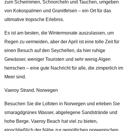
zum Schwimmen, Schnorcheln und Tauchen, umgeben
von Kokospalmen und Granitfelsen – ein Ort für das
ultimative tropische Erlebnis.
Es ist am besten, die Wintermonate auszulassen, um
Regen zu vermeiden, aber der April ist eine tolle Zeit für
einen Besuch auf den Seychellen, da hier ruhige
Gewässer, weniger Touristen und sehr wenig Algen
herrschen – eine gute Nachricht für alle, die zimperlich im
Meer sind.
Vaeroy Strand, Norwegen
Besuchen Sie die Lofoten in Norwegen und erleben Sie
smaragdgrünes Wasser, abgelegene Sandstrände und
hohe Berge. Vaeroy Beach hat viel zu bieten,
einschließlich der Nähe zur gemütlichen norwegischen