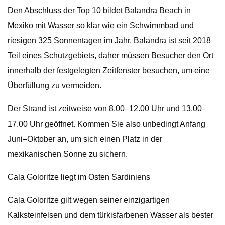
Den Abschluss der Top 10 bildet Balandra Beach in
Mexiko mit Wasser so klar wie ein Schwimmbad und
riesigen 325 Sonnentagen im Jahr. Balandra ist seit 2018
Teil eines Schutzgebiets, daher müssen Besucher den Ort
innerhalb der festgelegten Zeitfenster besuchen, um eine
Überfüllung zu vermeiden.
Der Strand ist zeitweise von 8.00–12.00 Uhr und 13.00–
17.00 Uhr geöffnet. Kommen Sie also unbedingt Anfang
Juni–Oktober an, um sich einen Platz in der
mexikanischen Sonne zu sichern.
Cala Goloritze liegt im Osten Sardiniens
Cala Goloritze gilt wegen seiner einzigartigen
Kalksteinfelsen und dem türkisfarbenen Wasser als bester