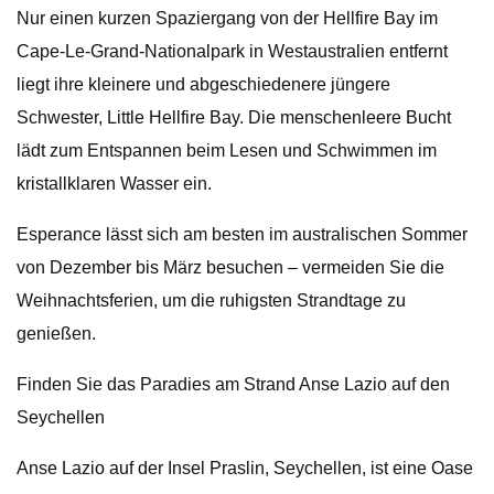
Nur einen kurzen Spaziergang von der Hellfire Bay im
Cape-Le-Grand-Nationalpark in Westaustralien entfernt
liegt ihre kleinere und abgeschiedenere jüngere
Schwester, Little Hellfire Bay. Die menschenleere Bucht
lädt zum Entspannen beim Lesen und Schwimmen im
kristallklaren Wasser ein.
Esperance lässt sich am besten im australischen Sommer
von Dezember bis März besuchen – vermeiden Sie die
Weihnachtsferien, um die ruhigsten Strandtage zu
genießen.
Finden Sie das Paradies am Strand Anse Lazio auf den
Seychellen
Anse Lazio auf der Insel Praslin, Seychellen, ist eine Oase