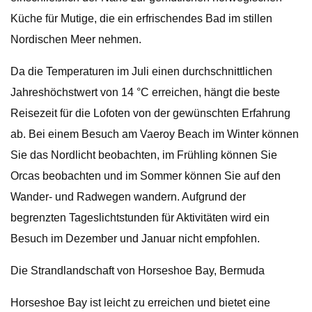
Küche für Mutige, die ein erfrischendes Bad im stillen
Nordischen Meer nehmen.
Da die Temperaturen im Juli einen durchschnittlichen
Jahreshöchstwert von 14 °C erreichen, hängt die beste
Reisezeit für die Lofoten von der gewünschten Erfahrung
ab. Bei einem Besuch am Vaeroy Beach im Winter können
Sie das Nordlicht beobachten, im Frühling können Sie
Orcas beobachten und im Sommer können Sie auf den
Wander- und Radwegen wandern. Aufgrund der
begrenzten Tageslichtstunden für Aktivitäten wird ein
Besuch im Dezember und Januar nicht empfohlen.
Die Strandlandschaft von Horseshoe Bay, Bermuda
Horseshoe Bay ist leicht zu erreichen und bietet eine