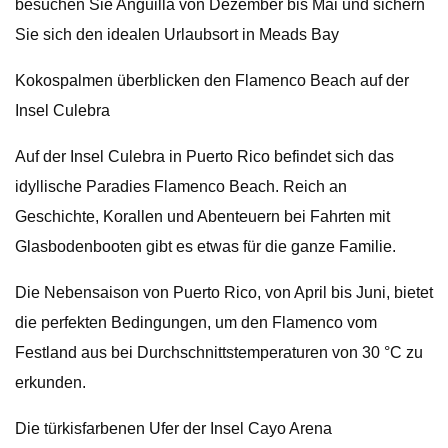
besuchen Sie Anguilla von Dezember bis Mai und sichern
Sie sich den idealen Urlaubsort in Meads Bay
Kokospalmen überblicken den Flamenco Beach auf der
Insel Culebra
Auf der Insel Culebra in Puerto Rico befindet sich das
idyllische Paradies Flamenco Beach. Reich an
Geschichte, Korallen und Abenteuern bei Fahrten mit
Glasbodenbooten gibt es etwas für die ganze Familie.
Die Nebensaison von Puerto Rico, von April bis Juni, bietet
die perfekten Bedingungen, um den Flamenco vom
Festland aus bei Durchschnittstemperaturen von 30 °C zu
erkunden.
Die türkisfarbenen Ufer der Insel Cayo Arena