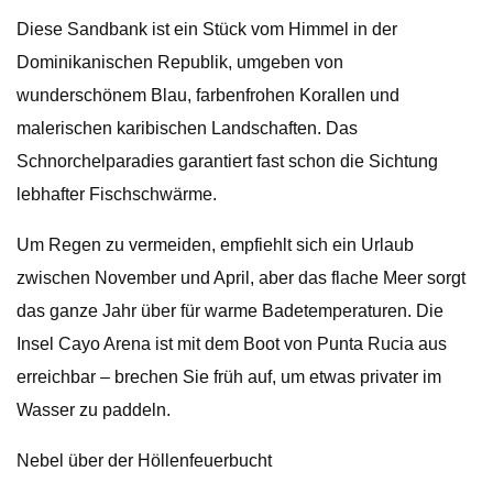
Diese Sandbank ist ein Stück vom Himmel in der
Dominikanischen Republik, umgeben von
wunderschönem Blau, farbenfrohen Korallen und
malerischen karibischen Landschaften. Das
Schnorchelparadies garantiert fast schon die Sichtung
lebhafter Fischschwärme.
Um Regen zu vermeiden, empfiehlt sich ein Urlaub
zwischen November und April, aber das flache Meer sorgt
das ganze Jahr über für warme Badetemperaturen. Die
Insel Cayo Arena ist mit dem Boot von Punta Rucia aus
erreichbar – brechen Sie früh auf, um etwas privater im
Wasser zu paddeln.
Nebel über der Höllenfeuerbucht