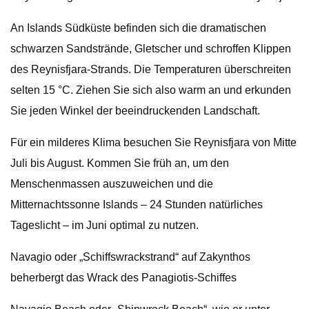
An Islands Südküste befinden sich die dramatischen
schwarzen Sandstrände, Gletscher und schroffen Klippen
des Reynisfjara-Strands. Die Temperaturen überschreiten
selten 15 °C. Ziehen Sie sich also warm an und erkunden
Sie jeden Winkel der beeindruckenden Landschaft.
Für ein milderes Klima besuchen Sie Reynisfjara von Mitte
Juli bis August. Kommen Sie früh an, um den
Menschenmassen auszuweichen und die
Mitternachtssonne Islands – 24 Stunden natürliches
Tageslicht – im Juni optimal zu nutzen.
Navagio oder „Schiffswrackstrand“ auf Zakynthos
beherbergt das Wrack des Panagiotis-Schiffes