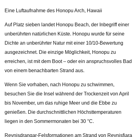
Eine Luftaufnahme des Honopu Arch, Hawaii
Auf Platz sieben landet Honopu Beach, der Inbegriff einer
unberührten natürlichen Küste. Honopu wurde für seine
Dichte an unberührter Natur mit einer 10/10-Bewertung
ausgezeichnet. Die einzige Möglichkeit, Honopu zu
erreichen, ist mit dem Boot – oder ein anspruchsvolles Bad
von einem benachbarten Strand aus.
Wenn Sie vorhaben, nach Honopu zu schwimmen,
besuchen Sie die Insel während der Trockenzeit von April
bis November, um das ruhige Meer und die Ebbe zu
genießen. Die durchschnittlichen Höchsttemperaturen
liegen in den Sommermonaten bei 30 °C.
Reynisdrangar-Felsformationen am Strand von Reynisfjara