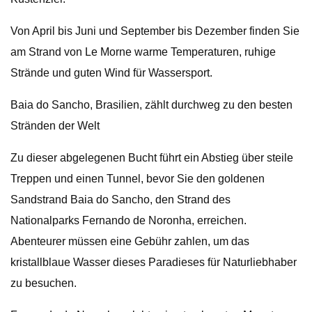
Von April bis Juni und September bis Dezember finden Sie
am Strand von Le Morne warme Temperaturen, ruhige
Strände und guten Wind für Wassersport.
Baia do Sancho, Brasilien, zählt durchweg zu den besten
Stränden der Welt
Zu dieser abgelegenen Bucht führt ein Abstieg über steile
Treppen und einen Tunnel, bevor Sie den goldenen
Sandstrand Baia do Sancho, den Strand des
Nationalparks Fernando de Noronha, erreichen.
Abenteurer müssen eine Gebühr zahlen, um das
kristallblaue Wasser dieses Paradieses für Naturliebhaber
zu besuchen.