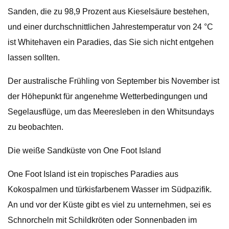
Sanden, die zu 98,9 Prozent aus Kieselsäure bestehen,
und einer durchschnittlichen Jahrestemperatur von 24 °C
ist Whitehaven ein Paradies, das Sie sich nicht entgehen
lassen sollten.
Der australische Frühling von September bis November ist
der Höhepunkt für angenehme Wetterbedingungen und
Segelausflüge, um das Meeresleben in den Whitsundays
zu beobachten.
Die weiße Sandküste von One Foot Island
One Foot Island ist ein tropisches Paradies aus
Kokospalmen und türkisfarbenem Wasser im Südpazifik.
An und vor der Küste gibt es viel zu unternehmen, sei es
Schnorcheln mit Schildkröten oder Sonnenbaden im