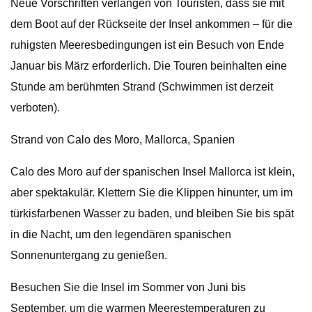
Neue Vorschriften verlangen von Touristen, dass sie mit
dem Boot auf der Rückseite der Insel ankommen – für die
ruhigsten Meeresbedingungen ist ein Besuch von Ende
Januar bis März erforderlich. Die Touren beinhalten eine
Stunde am berühmten Strand (Schwimmen ist derzeit
verboten).
Strand von Calo des Moro, Mallorca, Spanien
Calo des Moro auf der spanischen Insel Mallorca ist klein,
aber spektakulär. Klettern Sie die Klippen hinunter, um im
türkisfarbenen Wasser zu baden, und bleiben Sie bis spät
in die Nacht, um den legendären spanischen
Sonnenuntergang zu genießen.
Besuchen Sie die Insel im Sommer von Juni bis
September, um die warmen Meerestemperaturen zu