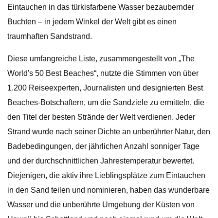
Eintauchen in das türkisfarbene Wasser bezaubernder
Buchten – in jedem Winkel der Welt gibt es einen
traumhaften Sandstrand.
Diese umfangreiche Liste, zusammengestellt von „The
World's 50 Best Beaches“, nutzte die Stimmen von über
1.200 Reiseexperten, Journalisten und designierten Best
Beaches-Botschaftern, um die Sandziele zu ermitteln, die
den Titel der besten Strände der Welt verdienen. Jeder
Strand wurde nach seiner Dichte an unberührter Natur, den
Badebedingungen, der jährlichen Anzahl sonniger Tage
und der durchschnittlichen Jahrestemperatur bewertet.
Diejenigen, die aktiv ihre Lieblingsplätze zum Eintauchen
in den Sand teilen und nominieren, haben das wunderbare
Wasser und die unberührte Umgebung der Küsten von