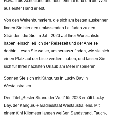
Hawaii bis Schottland und noch einmal rund um die Welt
aus erster Hand erlebt.
Von den Weltenbummlern, die sich am besten auskennen,
finden Sie hier den umfassenden Leitfaden zu den
Stränden, die Sie im Jahr 2023 auf Ihrer Wunschliste
haben, einschließlich der Reisezeit und der Anreise
dorthin. Lesen Sie weiter, um herauszufinden, wie sie sich
einen Platz auf der Liste verdient haben, und lassen Sie
sich für Ihren nächsten Urlaub am Meer inspirieren.
Sonnen Sie sich mit Kängurus in Lucky Bay in
Westaustralien
Den Titel „Bester Strand der Welt“ für 2023 erhält Lucky
Bay, der Känguru-Paradiesstaat Westaustraliens. Mit
einem fünf Kilometer langen weißen Sandstrand, Tauch-,