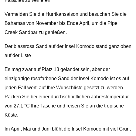
Paradies zu verlieren.
Vermeiden Sie die Hurrikansaison und besuchen Sie die
Bahamas von November bis Ende April, um die Pipe
Creek Sandbar zu genießen.
Der blassrosa Sand auf der Insel Komodo stand ganz oben
auf der Liste
Es mag zwar auf Platz 13 gelandet sein, aber der
einzigartige rosafarbene Sand der Insel Komodo ist es auf
jeden Fall wert, auf Ihre Wunschliste gesetzt zu werden.
Packen Sie bei einer durchschnittlichen Jahrestemperatur
von 27,1 °C Ihre Tasche und reisen Sie an die tropische
Küste.
Im April, Mai und Juni blüht die Insel Komodo mit viel Grün,