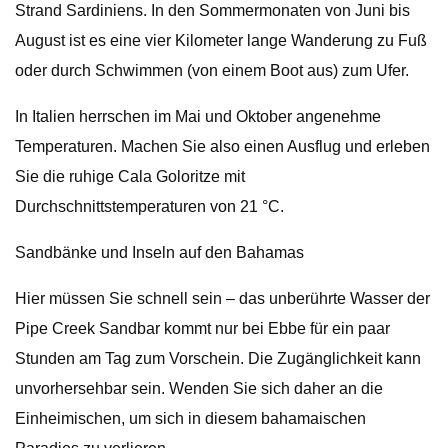
Strand Sardiniens. In den Sommermonaten von Juni bis
August ist es eine vier Kilometer lange Wanderung zu Fuß
oder durch Schwimmen (von einem Boot aus) zum Ufer.
In Italien herrschen im Mai und Oktober angenehme
Temperaturen. Machen Sie also einen Ausflug und erleben
Sie die ruhige Cala Goloritze mit
Durchschnittstemperaturen von 21 °C.
Sandbänke und Inseln auf den Bahamas
Hier müssen Sie schnell sein – das unberührte Wasser der
Pipe Creek Sandbar kommt nur bei Ebbe für ein paar
Stunden am Tag zum Vorschein. Die Zugänglichkeit kann
unvorhersehbar sein. Wenden Sie sich daher an die
Einheimischen, um sich in diesem bahamaischen