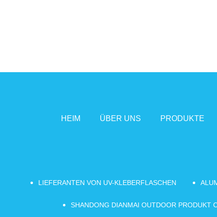
HEIM
ÜBER UNS
PRODUKTE
LIEFERANTEN VON UV-KLEBERFLASCHEN
ALU
SHANDONG DIANMAI OUTDOOR PRODUKT CO