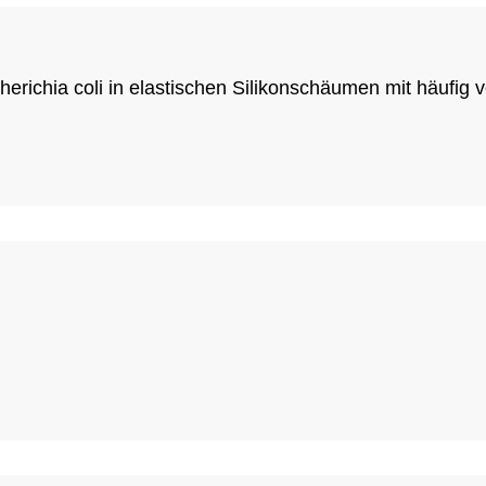
richia coli in elastischen Silikonschäumen mit häufig 