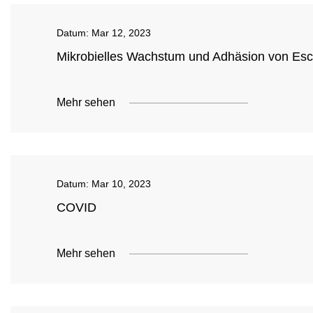
Datum:
Mar 12, 2023
Mikrobielles Wachstum und Adhäsion von Esche
Mehr sehen
Datum:
Mar 10, 2023
COVID
Mehr sehen