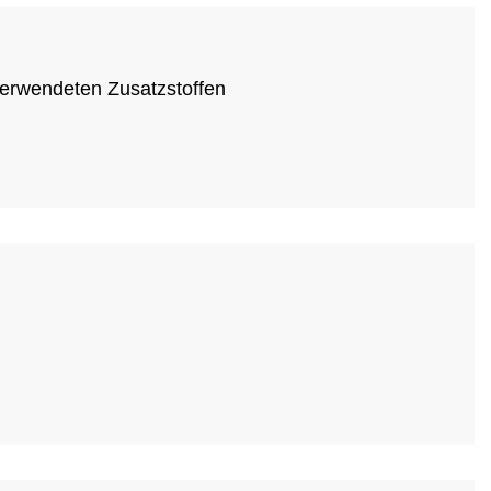
verwendeten Zusatzstoffen