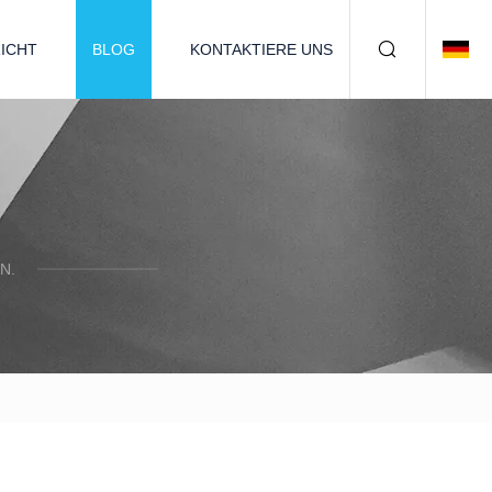
ICHT
BLOG
KONTAKTIERE UNS
N.