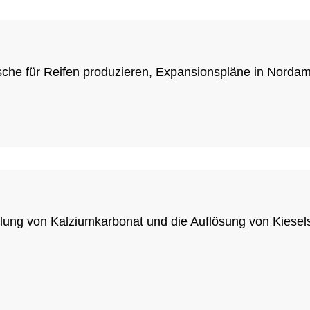
asche für Reifen produzieren, Expansionspläne in Nordam
lung von Kalziumkarbonat und die Auflösung von Kiesels