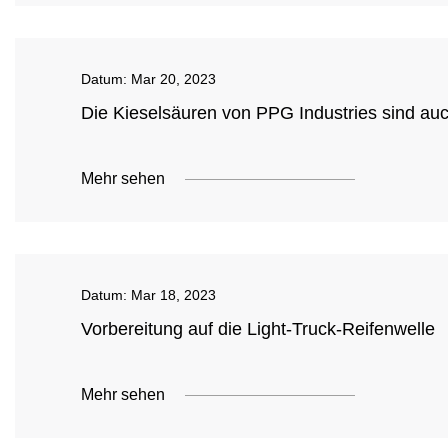
Datum:
Mar 20, 2023
Die Kieselsäuren von PPG Industries sind auc
Mehr sehen
Datum:
Mar 18, 2023
Vorbereitung auf die Light-Truck-Reifenwelle
Mehr sehen