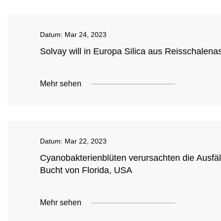
Datum:
Mar 24, 2023
Solvay will in Europa Silica aus Reisschalen
Mehr sehen
Datum:
Mar 22, 2023
Cyanobakterienblüten verursachten die Ausfäl
Bucht von Florida, USA
Mehr sehen