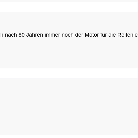
h nach 80 Jahren immer noch der Motor für die Reifenle