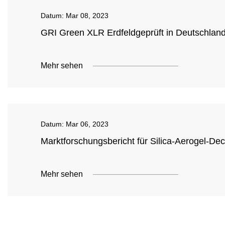
Datum:
Mar 08, 2023
GRI Green XLR Erdfeldgeprüft in Deutschlan
Mehr sehen
Datum:
Mar 06, 2023
Marktforschungsbericht für Silica-Aerogel-De
Mehr sehen