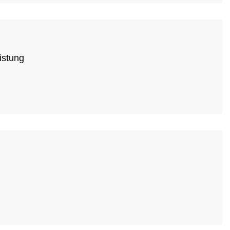
istung