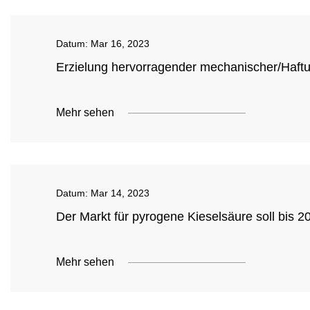
Datum:
Mar 16, 2023
Erzielung hervorragender mechanischer/Haft
Mehr sehen
Datum:
Mar 14, 2023
Der Markt für pyrogene Kieselsäure soll bis 2
Mehr sehen