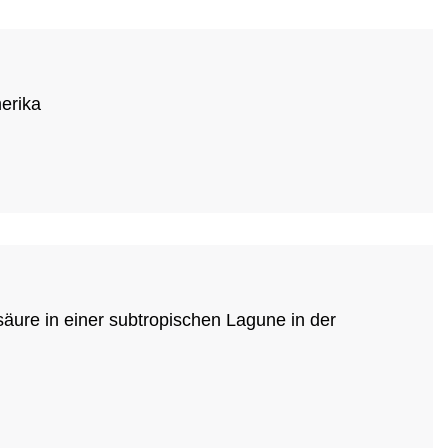
erika
äure in einer subtropischen Lagune in der