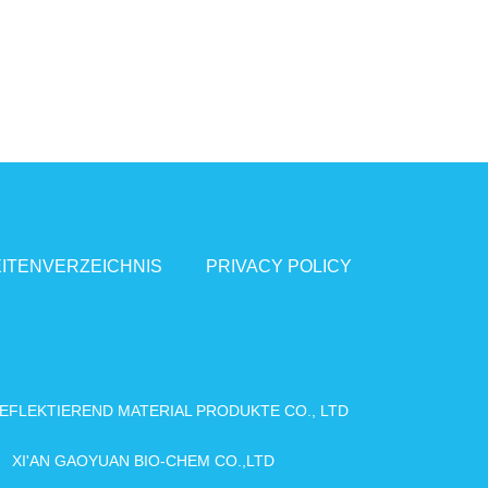
ITENVERZEICHNIS
PRIVACY POLICY
FLEKTIEREND MATERIAL PRODUKTE CO., LTD
XI'AN GAOYUAN BIO-CHEM CO.,LTD