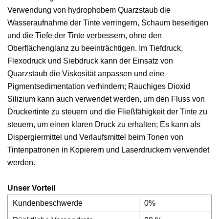
Verwendung von hydrophobem Quarzstaub die
Wasseraufnahme der Tinte verringern, Schaum beseitigen
und die Tiefe der Tinte verbessern, ohne den
Oberflächenglanz zu beeinträchtigen. Im Tiefdruck,
Flexodruck und Siebdruck kann der Einsatz von
Quarzstaub die Viskosität anpassen und eine
Pigmentsedimentation verhindern; Rauchiges Dioxid
Silizium kann auch verwendet werden, um den Fluss von
Druckertinte zu steuern und die Fließfähigkeit der Tinte zu
steuern, um einen klaren Druck zu erhalten; Es kann als
Dispergiermittel und Verlaufsmittel beim Tonen von
Tintenpatronen in Kopierern und Laserdruckern verwendet
werden.
Unser Vorteil
Kundenbeschwerde
0%