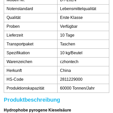
Notenstandard
Lebensmittelqualität
Qualität
Erste Klasse
Proben
Verfügbar
Lieferzeit
10 Tage
Transportpaket
Taschen
Spezifikation
10 kg/Beutel
Warenzeichen
czhontech
Herkunft
China
HS-Code
2811229000
Produktionskapazität
60000 Tonnen/Jahr
Produktbeschreibung
Hydrophobe pyrogene Kieselsäure