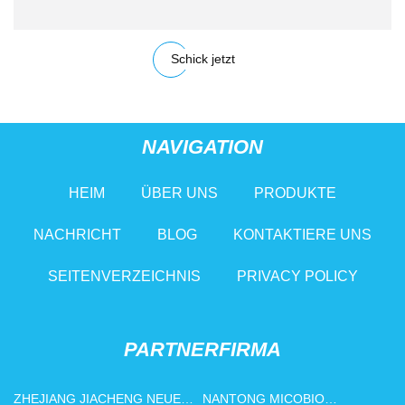
Schick jetzt
NAVIGATION
HEIM
ÜBER UNS
PRODUKTE
NACHRICHT
BLOG
KONTAKTIERE UNS
SEITENVERZEICHNIS
PRIVACY POLICY
PARTNERFIRMA
ZHEJIANG JIACHENG NEUES
NANTONG MICOBIO