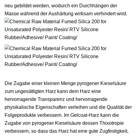
neu gebildet werden, wodurch ein Durchhängen der
Masse während der Aushärtung wirksam verhindert wird.
Die Zugabe einer kleinen Menge pyrogener Kieselsäure
zum ungesättigten Harz kann dem Harz eine
hervorragende Transparenz und hervorragende
physikalische Eigenschaften verleihen und die Qualität der
Folgeprodukte verbessern. Im Gelcoat-Harz kann die
Zugabe von pyrogener Kieselsäure dessen Thixotropie
verbessern, so dass das Harz hat eine gute Zugfestigkeit,