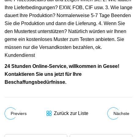
Ihre Lieferbedingungen? EXW, FOB, CIF usw. 3. Wie lange
dauert Ihre Produktion? Normalerweise 5-7 Tage Beenden
Sie die Produktion und dann die Lieferung. 4. Wenn Sie
den Mustertest unterstützen? Natürlich würden wir Ihnen
gerne ein kostenloses Muster zum Testen anbieten. Sie
müssen nur die Versandkosten bezahlen, ok.
Kundendienst
24 Stunden Online-Service, willkommen in Gesee!
Kontaktieren Sie uns jetzt für Ihre
Beschaffungsbedürfnisse.
Zurück zur Liste
Previers
Nächste