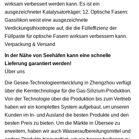
wirksam verbessert werden kann. Es ist ein
ausgezeichneter Katalysatorträger; 12. Optische Fasern:
Gassilikon weist eine ausgezeichnete
Verdickungsthixotropie auf, die die Fülleffizienz der
Füllpaste für optische Fasern wirksam verbessern kann.
Verpackung & Versand
In der Nähe von Seehäfen kann eine schnelle
Lieferung garantiert werden!
Über uns
Die Gesee-Technologieentwicklung in Zhengzhou verfügt
über die Kerntechnologie für die Gas-Silizium-Produktion.
Von der Technologie über die Produktion bis zum Vertrieb
haben wir ein komplettes System aufgebaut, um unseren
Kunden im In- und Ausland die besten Produkte und den
besten Preis zu bieten. Um die Märkte in Übersee zu
erweitern, haben wir auch Wasseraufbereitungsmittel und