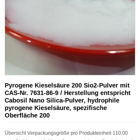
Pyrogene Kieselsäure 200 Sio2-Pulver mit
CAS-Nr. 7631-86-9 / Herstellung entspricht
Cabosil Nano Silica-Pulver, hydrophile
pyrogene Kieselsäure, spezifische
Oberfläche 200
Übersicht Verpackungsgröße pro Produkteinheit 110,00