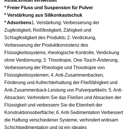
Absackmittel verwendet
* Freier Fluss und Suspension für Pulver
* Verstärkung aus Silikonkautschuk
* Adsorbens
1. Verstärkung: Verbesserung der
Zugfestigkeit, Reißfestigkeit, Zähigkeit und
Schlagfestigkeit des Produkts; 2. Verdickung,
Verbesserung der Produktkonsistenz des
Flüssigkeitssystems, rheologische Kontrolle, Verdickung
ohne Verdünnung; 3. Thixotropie, One-Touch-Änderung,
Verbesserung der Rheologie und Thixotropie von
Flüssigkeitssystemen; 4. Anti-Zusammenbacken,
Förderung und Aufrechterhaltung der Fließfähigkeit und
Anti-Zusammenback-Leistung von Pulverpartikeln; 5. Anti-
Absacken: Verhindern Sie das Fließen und Absacken der
Flüssigkeit und verbessern Sie die Ebenheit der
Konstruktionsoberfläche; 6. Anti-Sedimentation Verbessert
die Haftung verschiedener Systeme, verhindert wirksam
Schichtsedimentation und ist ein ideales