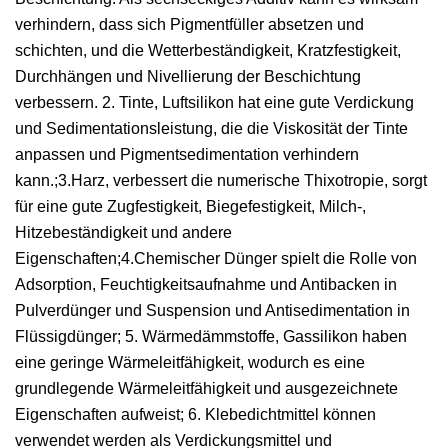
verhindern, dass sich Pigmentfüller absetzen und
schichten, und die Wetterbeständigkeit, Kratzfestigkeit,
Durchhängen und Nivellierung der Beschichtung
verbessern. 2. Tinte, Luftsilikon hat eine gute Verdickung
und Sedimentationsleistung, die die Viskosität der Tinte
anpassen und Pigmentsedimentation verhindern
kann.;3.Harz, verbessert die numerische Thixotropie, sorgt
für eine gute Zugfestigkeit, Biegefestigkeit, Milch-,
Hitzebeständigkeit und andere
Eigenschaften;4.Chemischer Dünger spielt die Rolle von
Adsorption, Feuchtigkeitsaufnahme und Antibacken in
Pulverdünger und Suspension und Antisedimentation in
Flüssigdünger; 5. Wärmedämmstoffe, Gassilikon haben
eine geringe Wärmeleitfähigkeit, wodurch es eine
grundlegende Wärmeleitfähigkeit und ausgezeichnete
Eigenschaften aufweist; 6. Klebedichtmittel können
verwendet werden als Verdickungsmittel und