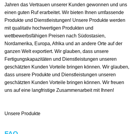
Jahren das Vertrauen unserer Kunden gewonnen und uns
einen guten Ruf erarbeitet. Wir bieten Ihnen umfassende
Produkte und Dienstleistungen! Unsere Produkte werden
mit qualitativ hochwertigen Produkten und
wettbewerbsfähigen Preisen nach Südostasien,
Nordamerika, Europa, Afrika und an andere Orte auf der
ganzen Welt exportiert. Wir glauben, dass unsere
Fertigungskapazitäten und Dienstleistungen unseren
geschätzten Kunden Vorteile bringen können. Wir glauben,
dass unsere Produkte und Dienstleistungen unseren
geschätzten Kunden Vorteile bringen können. Wir freuen
uns auf eine langfristige Zusammenarbeit mit Ihnen!
Unsere Produkte
FAQ