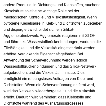
andere Produkte. In Dichtungs- und Klebstoffen, rauchend
Kieselsäure spielt eine wichtige Rolle bei der
rheologischen Kontrolle und Viskositätsfestigkeit. Wenn
pyrogene Kieselsäure in Kleb- und Dichtstoffen zugegeben
und dispergiert wird, bildet sich ein Silikat-
Agglomeratnetzwerk, Agglomerate reagieren mit SI-OH
und führen zu Wasserstoffbrückenbindungen, wodurch die
Fließfähigkeit und die Viskosität eingeschränkt werden
erhöhte, verdickende Eigenschaft gefördert; Bei
Anwendung der Scherverdünnung werden jedoch
Wasserstoffbrückenbindungen und das Silica-Netzwerk
aufgebrochen, und die Viskosität nimmt ab. Dies
ermöglicht ein reibungsloses Auftragen von Kleb- und
Dichtstoffen. Wenn die Scherverdünnung entfernt wird,
wird das Netzwerk wiederhergestellt und die Viskosität
erhöht. Dadurch wird verhindert, dass Klebstoffe und
Dichtstoffe während des Aushärtungsprozesses