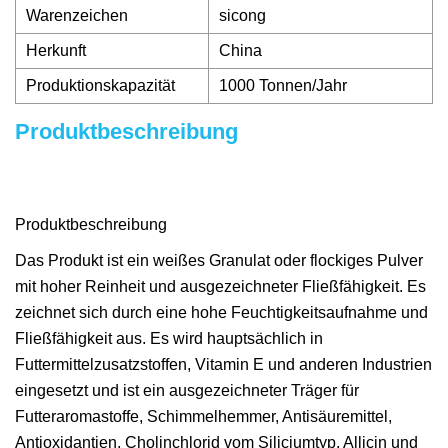
Warenzeichen
sicong
Herkunft
China
Produktionskapazität
1000 Tonnen/Jahr
Produktbeschreibung
Produktbeschreibung
Das Produkt ist ein weißes Granulat oder flockiges Pulver
mit hoher Reinheit und ausgezeichneter Fließfähigkeit. Es
zeichnet sich durch eine hohe Feuchtigkeitsaufnahme und
Fließfähigkeit aus. Es wird hauptsächlich in
Futtermittelzusatzstoffen, Vitamin E und anderen Industrien
eingesetzt und ist ein ausgezeichneter Träger für
Futteraromastoffe, Schimmelhemmer, Antisäuremittel,
Antioxidantien, Cholinchlorid vom Siliciumtyp, Allicin und