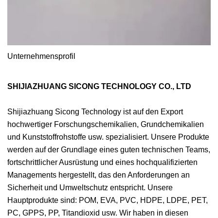
Unternehmensprofil
SHIJIAZHUANG SICONG TECHNOLOGY CO., LTD
Shijiazhuang Sicong Technology ist auf den Export
hochwertiger Forschungschemikalien, Grundchemikalien
und Kunststoffrohstoffe usw. spezialisiert. Unsere Produkte
werden auf der Grundlage eines guten technischen Teams,
fortschrittlicher Ausrüstung und eines hochqualifizierten
Managements hergestellt, das den Anforderungen an
Sicherheit und Umweltschutz entspricht. Unsere
Hauptprodukte sind: POM, EVA, PVC, HDPE, LDPE, PET,
PC, GPPS, PP, Titandioxid usw. Wir haben in diesen