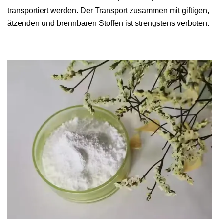
transportiert werden. Der Transport zusammen mit giftigen,
ätzenden und brennbaren Stoffen ist strengstens verboten.