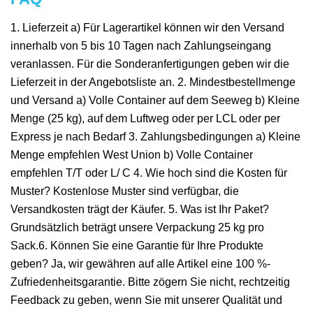
1. Lieferzeit a) Für Lagerartikel können wir den Versand
innerhalb von 5 bis 10 Tagen nach Zahlungseingang
veranlassen. Für die Sonderanfertigungen geben wir die
Lieferzeit in der Angebotsliste an. 2. Mindestbestellmenge
und Versand a) Volle Container auf dem Seeweg b) Kleine
Menge (25 kg), auf dem Luftweg oder per LCL oder per
Express je nach Bedarf 3. Zahlungsbedingungen a) Kleine
Menge empfehlen West Union b) Volle Container
empfehlen T/T oder L/ C 4. Wie hoch sind die Kosten für
Muster? Kostenlose Muster sind verfügbar, die
Versandkosten trägt der Käufer. 5. Was ist Ihr Paket?
Grundsätzlich beträgt unsere Verpackung 25 kg pro
Sack.6. Können Sie eine Garantie für Ihre Produkte
geben? Ja, wir gewähren auf alle Artikel eine 100 %-
Zufriedenheitsgarantie. Bitte zögern Sie nicht, rechtzeitig
Feedback zu geben, wenn Sie mit unserer Qualität und