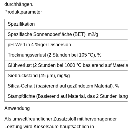
durchhängen.
Produktparameter
Spezifikation
Spezifische Sonnenoberfläche (BET), m2/g
pH-Wert in 4 %iger Dispersion
Trocknungsverlust (2 Stunden bei 105 °C), %
Glühverlust (2 Stunden bei 1000 °C basierend auf Material,
Siebrückstand (45 μm), mg/kg
Silica-Gehalt (basierend auf gezündetem Material), %
Stampfdichte (Basierend auf Material, das 2 Stunden lang b
Anwendung
Als umweltfreundlicher Zusatzstoff mit hervorragender
Leistung wird Kieselsäure hauptsächlich in