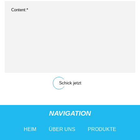
Schick jetzt
NAVIGATION
HEIM
ÜBER UNS
PRODUKTE