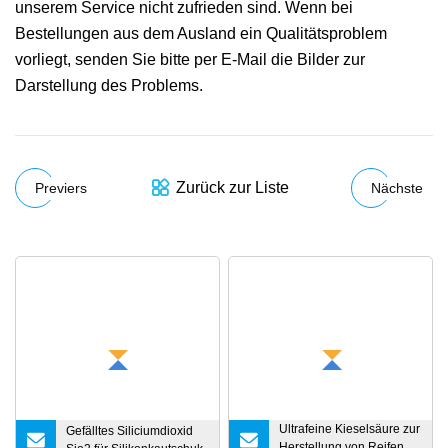
unserem Service nicht zufrieden sind. Wenn bei
Bestellungen aus dem Ausland ein Qualitätsproblem
vorliegt, senden Sie bitte per E-Mail die Bilder zur
Darstellung des Problems.
Zurück zur Liste
Previers
Nächste
Ultrafeine Kieselsäure zur
Gefälltes Siliciumdioxid
Herstellung von Reifen