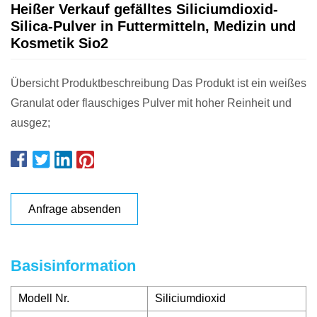
Heißer Verkauf gefälltes Siliciumdioxid-
Silica-Pulver in Futtermitteln, Medizin und
Kosmetik Sio2
Übersicht Produktbeschreibung Das Produkt ist ein weißes
Granulat oder flauschiges Pulver mit hoher Reinheit und
ausgez;
Anfrage absenden
Basisinformation
Modell Nr.
Siliciumdioxid